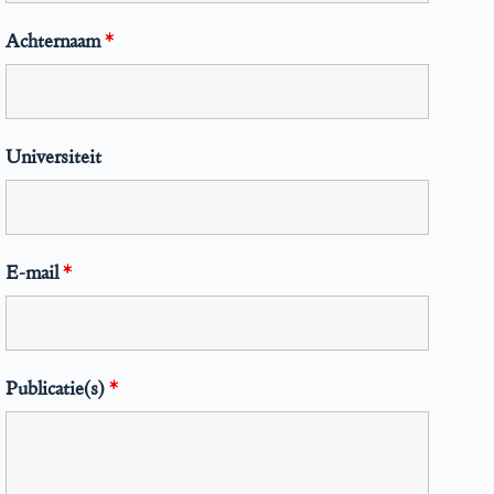
Achternaam
*
Universiteit
E-mail
*
Publicatie(s)
*