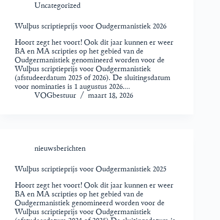
Uncategorized
Wulþus scriptieprijs voor Oudgermanistiek 2026
Hoort zegt het voort! Ook dit jaar kunnen er weer
BA en MA scripties op het gebied van de
Oudgermanistiek genomineerd worden voor de
Wulþus scriptieprijs voor Oudgermanistiek
(afstudeerdatum 2025 of 2026). De sluitingsdatum
voor nominaties is 1 augustus 2026.…
VOGbestuur
maart 18, 2026
nieuwsberichten
Wulþus scriptieprijs voor Oudgermanistiek 2025
Hoort zegt het voort! Ook dit jaar kunnen er weer
BA en MA scripties op het gebied van de
Oudgermanistiek genomineerd worden voor de
Wulþus scriptieprijs voor Oudgermanistiek