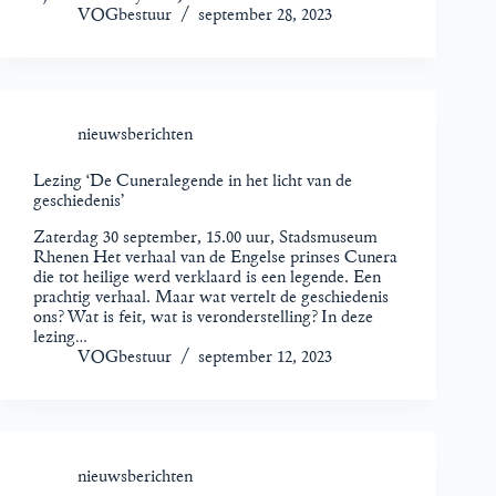
VOGbestuur
september 28, 2023
nieuwsberichten
Lezing ‘De Cuneralegende in het licht van de
geschiedenis’
Zaterdag 30 september, 15.00 uur, Stadsmuseum
Rhenen Het verhaal van de Engelse prinses Cunera
die tot heilige werd verklaard is een legende. Een
prachtig verhaal. Maar wat vertelt de geschiedenis
ons? Wat is feit, wat is veronderstelling? In deze
lezing…
VOGbestuur
september 12, 2023
nieuwsberichten