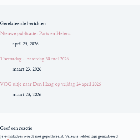
Gerelateerde berichten
Nieuwe publicatie: Paris en Helena
april 25, 2026
Themadag – zaterdag 30 mei 2026
maart 23, 2026
VOG uitje naar Den Haag op vrijdag 24 april 2026
maart 23, 2026
Geef een reactie
Je e-mailadres wordt niet gepubliceerd.
Vereiste velden zijn gemarkeerd