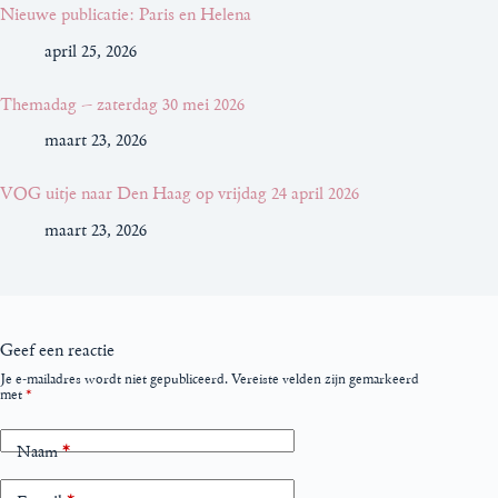
Nieuwe publicatie: Paris en Helena
april 25, 2026
Themadag – zaterdag 30 mei 2026
maart 23, 2026
VOG uitje naar Den Haag op vrijdag 24 april 2026
maart 23, 2026
Geef een reactie
Je e-mailadres wordt niet gepubliceerd.
Vereiste velden zijn gemarkeerd
met
*
Naam
*