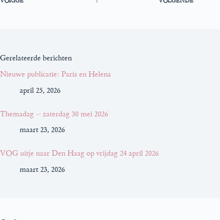
VORIGE
VOLGENDE
Gerelateerde berichten
Nieuwe publicatie: Paris en Helena
april 25, 2026
Themadag – zaterdag 30 mei 2026
maart 23, 2026
VOG uitje naar Den Haag op vrijdag 24 april 2026
maart 23, 2026